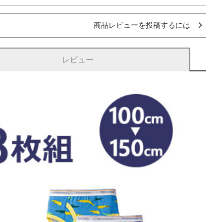
商品レビューを投稿するには
レビュー