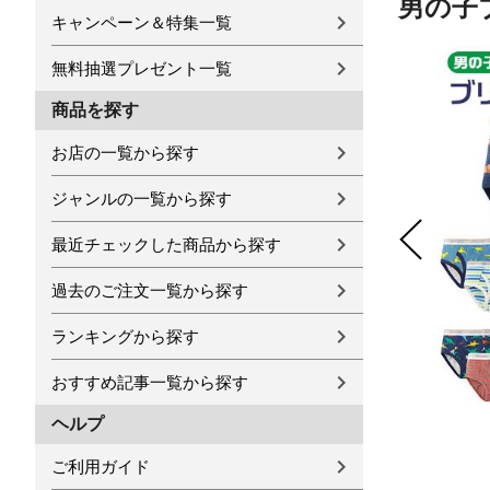
男の子ブ
キャンペーン＆特集一覧
無料抽選プレゼント一覧
商品を探す
お店の一覧から探す
ジャンルの一覧から探す
最近チェックした商品から探す
過去のご注文一覧から探す
ランキングから探す
おすすめ記事一覧から探す
ヘルプ
ご利用ガイド