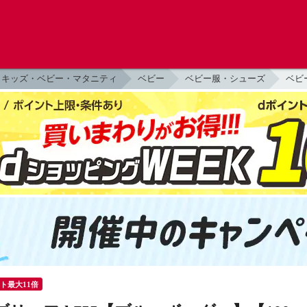
キッズ・ベビー・マタニティ
ベビー
ベビー服・シューズ
ベビ
ント最大11倍