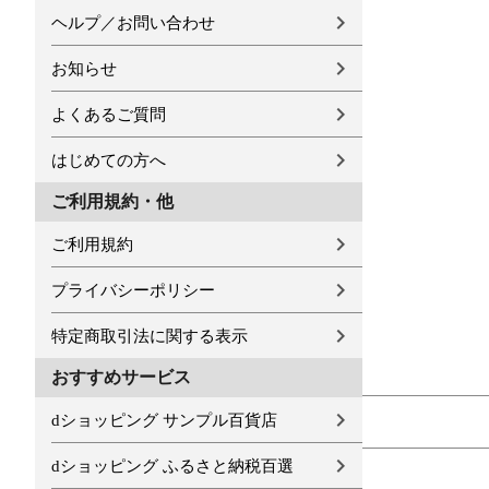
ヘルプ／お問い合わせ
お知らせ
よくあるご質問
はじめての方へ
ご利用規約・他
ご利用規約
プライバシーポリシー
特定商取引法に関する表示
おすすめサービス
dショッピング サンプル百貨店
dショッピング ふるさと納税百選