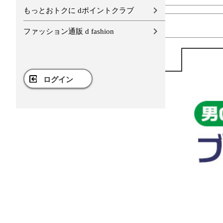
もっとおトクに dポイントクラブ
ファッション通販 d fashion
ログイン