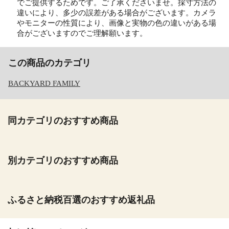
でご提供するためです。ご了承くださいませ。採寸方法の
違いにより、多少の誤差がある場合がございます。カメラ
やモニターの性質により、画像と実物の色の違いがある場
合がございますのでご理解願います。
この商品のカテゴリ
BACKYARD FAMILY
同カテゴリのおすすめ商品
別カテゴリのおすすめ商品
ふるさと納税百選のおすすめ返礼品