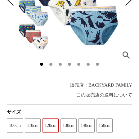
販売店：BACKYARD FAMILY
この販売店の送料について
サイズ
100cm
110cm
120cm
130cm
140cm
150cm