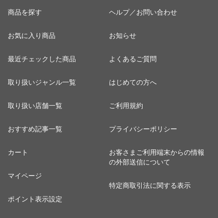
商品を探す
ヘルプ／お問い合わせ
お気に入り商品
お知らせ
最近チェックした商品
よくあるご質問
取り扱いジャンル一覧
はじめての方へ
取り扱い店舗一覧
ご利用規約
おすすめ記事一覧
プライバシーポリシー
カート
お客さまご利用端末からの情報
の外部送信について
マイページ
特定商取引法に関する表示
ポイント表示設定