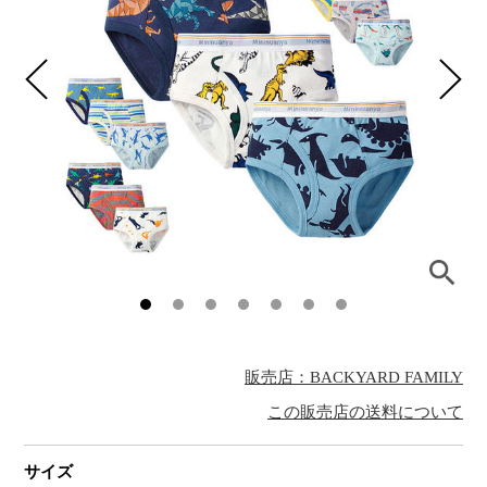
販売店：BACKYARD FAMILY
この販売店の送料について
サイズ