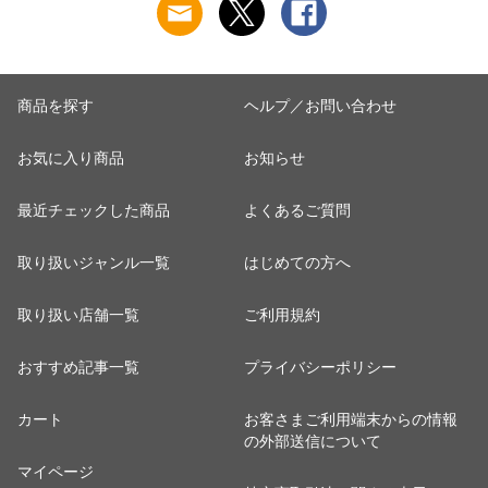
商品を探す
ヘルプ／お問い合わせ
お気に入り商品
お知らせ
最近チェックした商品
よくあるご質問
取り扱いジャンル一覧
はじめての方へ
取り扱い店舗一覧
ご利用規約
おすすめ記事一覧
プライバシーポリシー
カート
お客さまご利用端末からの情報
の外部送信について
マイページ