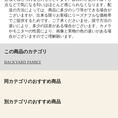
点
などで気になる匂いはほとんど感じられなくなります。配
送の方法によっては、商品に多少のシワ等ができる場合が
ございますが、出来る限りお客様にリーズナブルな価格帯
でご提供するためです。ご了承くださいませ。採寸方法の
違いにより、多少の誤差がある場合がございます。カメラ
やモニターの性質により、画像と実物の色の違いがある場
合がございますのでご理解願います。
この商品のカテゴリ
BACKYARD FAMILY
同カテゴリのおすすめ商品
別カテゴリのおすすめ商品