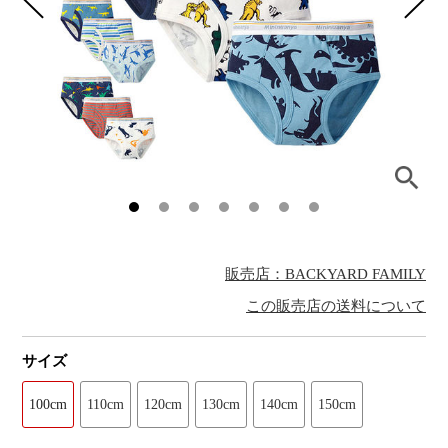
販売店：BACKYARD FAMILY
この販売店の送料について
サイズ
100cm
110cm
120cm
130cm
140cm
150cm