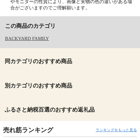
やモニターの性質により、画像と実物の色の違いがある場
合がございますのでご理解願います。
この商品のカテゴリ
BACKYARD FAMILY
同カテゴリのおすすめ商品
別カテゴリのおすすめ商品
ふるさと納税百選のおすすめ返礼品
売れ筋ランキング
ランキングをもっと見る