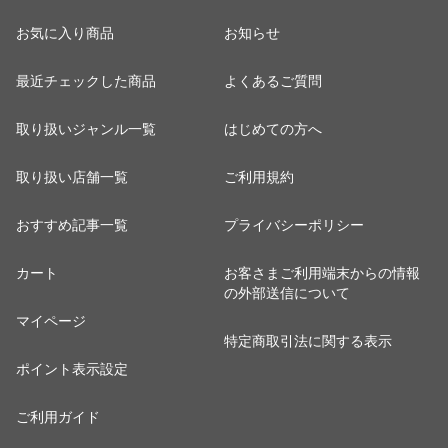
お気に入り商品
お知らせ
最近チェックした商品
よくあるご質問
取り扱いジャンル一覧
はじめての方へ
取り扱い店舗一覧
ご利用規約
おすすめ記事一覧
プライバシーポリシー
カート
お客さまご利用端末からの情報
の外部送信について
マイページ
特定商取引法に関する表示
ポイント表示設定
ご利用ガイド