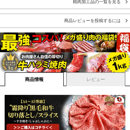
精肉加工品の一覧を見る
商品レビューを投稿するには
商品情報
レビュー