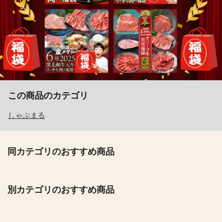
この商品のカテゴリ
しゃぶまる
同カテゴリのおすすめ商品
別カテゴリのおすすめ商品