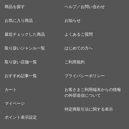
商品を探す
ヘルプ／お問い合わせ
お気に入り商品
お知らせ
最近チェックした商品
よくあるご質問
取り扱いジャンル一覧
はじめての方へ
取り扱い店舗一覧
ご利用規約
おすすめ記事一覧
プライバシーポリシー
カート
お客さまご利用端末からの情報
の外部送信について
マイページ
特定商取引法に関する表示
ポイント表示設定