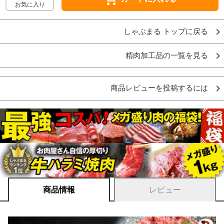
お気に入り
しゃぶまる トップに戻る
精肉加工品の一覧を見る
商品レビューを投稿するには
商品情報
レビュー