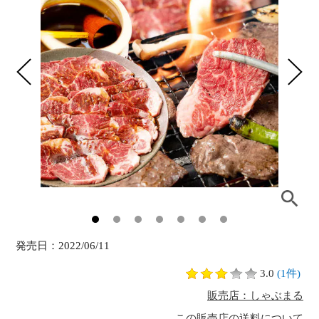
発売日：
2022/06/11
3.0
(1件)
販売店：しゃぶまる
この販売店の送料について