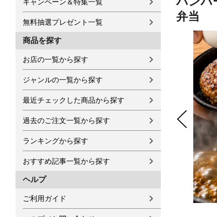
ハンバー
キャンペーン＆特集一覧
弁当
無料抽選プレゼント一覧
商品を探す
お店の一覧から探す
ジャンルの一覧から探す
最近チェックした商品から探す
過去のご注文一覧から探す
ランキングから探す
おすすめ記事一覧から探す
ヘルプ
ご利用ガイド