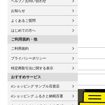
ヘルプ／お問い合わせ
お知らせ
よくあるご質問
はじめての方へ
ご利用規約・他
ご利用規約
プライバシーポリシー
特定商取引法に関する表示
おすすめサービス
dショッピング サンプル百貨店
dショッピング ふるさと納税百選