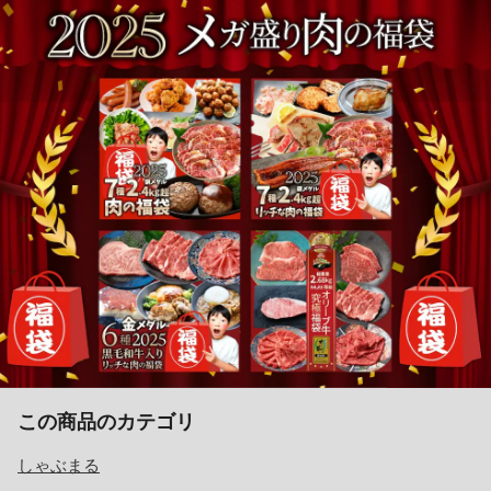
この商品のカテゴリ
しゃぶまる