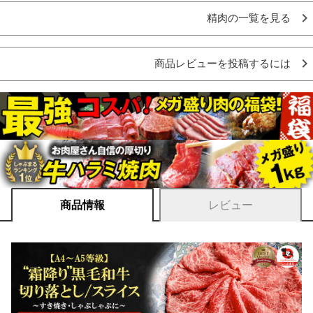
精肉の一覧を見る
商品レビューを投稿するには
商品情報
レビュー