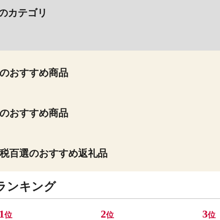
のカテゴリ
のおすすめ商品
のおすすめ商品
税百選のおすすめ返礼品
ランキング
1
2
3
位
位
位