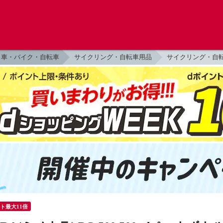
車・バイク・自転車
サイクリング・自転車用品
サイクリング・自
ント最大11倍