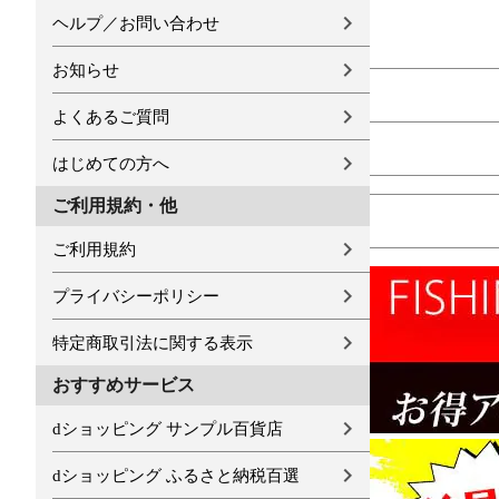
ヘルプ／お問い合わせ
お知らせ
よくあるご質問
はじめての方へ
ご利用規約・他
ご利用規約
プライバシーポリシー
特定商取引法に関する表示
おすすめサービス
dショッピング サンプル百貨店
dショッピング ふるさと納税百選