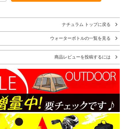
ナチュラム トップに戻る
ウォーターボトルの一覧を見る
商品レビューを投稿するには