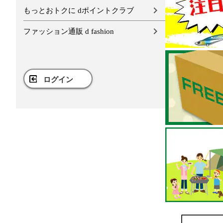
もっとおトクに dポイントクラブ
ファッション通販 d fashion
ログイン