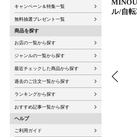
MINO
キャンペーン＆特集一覧
ル/自
無料抽選プレゼント一覧
商品を探す
お店の一覧から探す
ジャンルの一覧から探す
最近チェックした商品から探す
過去のご注文一覧から探す
ランキングから探す
おすすめ記事一覧から探す
ヘルプ
ご利用ガイド