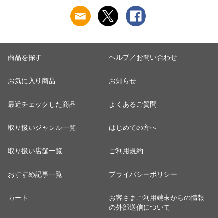
商品を探す
ヘルプ／お問い合わせ
お気に入り商品
お知らせ
最近チェックした商品
よくあるご質問
取り扱いジャンル一覧
はじめての方へ
取り扱い店舗一覧
ご利用規約
おすすめ記事一覧
プライバシーポリシー
カート
お客さまご利用端末からの情報
の外部送信について