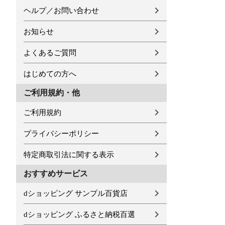
ヘルプ／お問い合わせ
お知らせ
よくあるご質問
はじめての方へ
ご利用規約・他
ご利用規約
プライバシーポリシー
特定商取引法に関する表示
おすすめサービス
dショッピング サンプル百貨店
dショッピング ふるさと納税百選