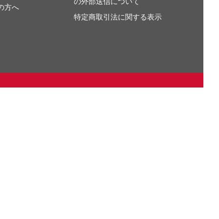
の外部送信について
の方へ
特定商取引法に関する表示