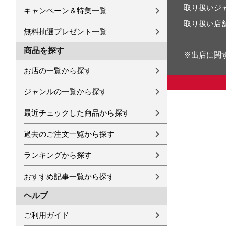
取り扱いジ
キャンペーン＆特集一覧
取り扱い店
無料抽選プレゼント一覧
商品を探す
※出店に関
お店の一覧から探す
ジャンルの一覧から探す
最近チェックした商品から探す
過去のご注文一覧から探す
ランキングから探す
おすすめ記事一覧から探す
ヘルプ
ご利用ガイド