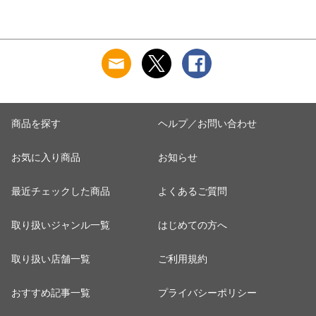
商品を探す
ヘルプ／お問い合わせ
お気に入り商品
お知らせ
最近チェックした商品
よくあるご質問
取り扱いジャンル一覧
はじめての方へ
取り扱い店舗一覧
ご利用規約
おすすめ記事一覧
プライバシーポリシー