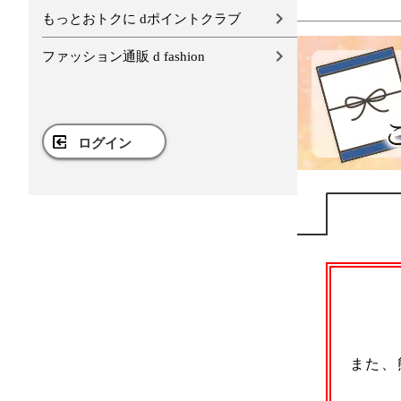
もっとおトクに dポイントクラブ
ファッション通販 d fashion
ログイン