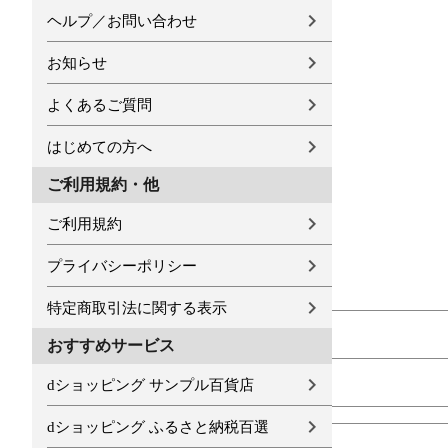
ヘルプ／お問い合わせ
お知らせ
よくあるご質問
はじめての方へ
ご利用規約・他
ご利用規約
プライバシーポリシー
特定商取引法に関する表示
おすすめサービス
dショッピング サンプル百貨店
dショッピング ふるさと納税百選