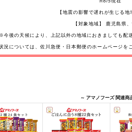
～ アマノフーズ 関連商