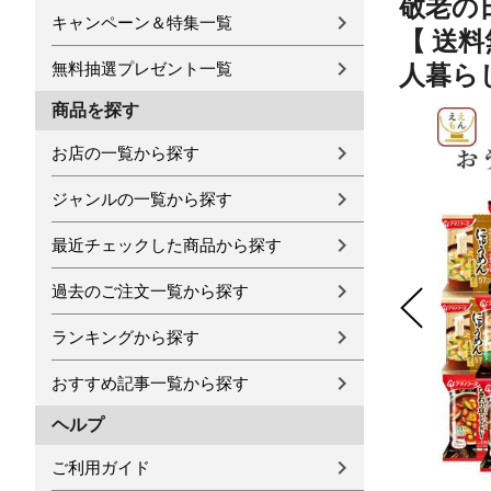
敬老の日
キャンペーン＆特集一覧
【 送料
無料抽選プレゼント一覧
人暮らし
商品を探す
お店の一覧から探す
ジャンルの一覧から探す
最近チェックした商品から探す
過去のご注文一覧から探す
ランキングから探す
おすすめ記事一覧から探す
ヘルプ
ご利用ガイド