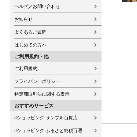
ヘルプ／お問い合わせ
お知らせ
よくあるご質問
はじめての方へ
ご利用規約・他
ご利用規約
プライバシーポリシー
特定商取引法に関する表示
おすすめサービス
dショッピング サンプル百貨店
dショッピング ふるさと納税百選