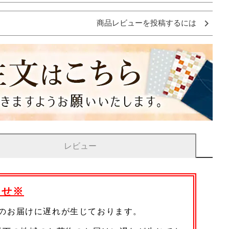
商品レビューを投稿するには
レビュー