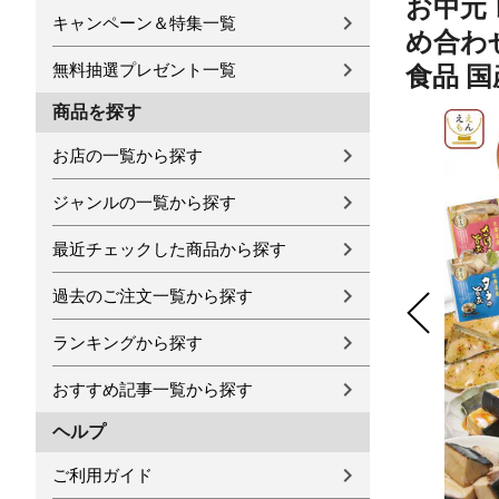
お中元 
キャンペーン＆特集一覧
め合わせ
無料抽選プレゼント一覧
食品 国
商品を探す
お店の一覧から探す
ジャンルの一覧から探す
最近チェックした商品から探す
過去のご注文一覧から探す
ランキングから探す
おすすめ記事一覧から探す
ヘルプ
ご利用ガイド