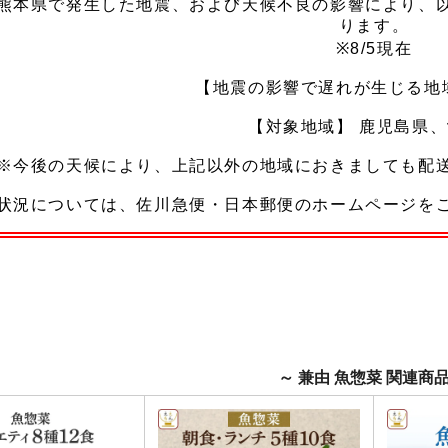
～ 兼由 魚惣菜 関連商品