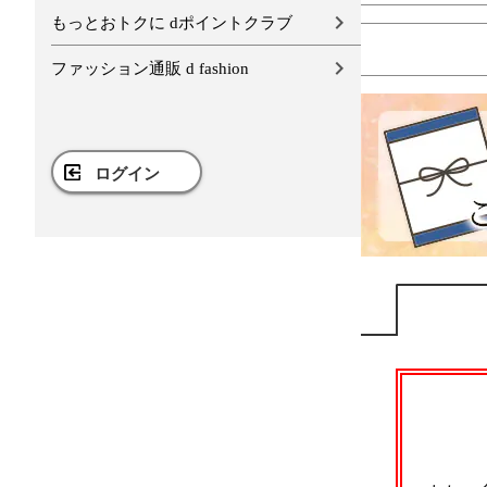
もっとおトクに dポイントクラブ
ファッション通販 d fashion
ログイン