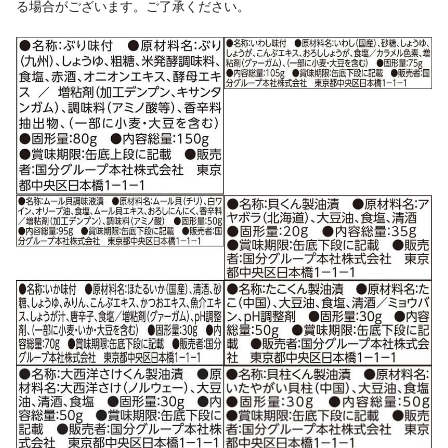
る場合がございます。ご了承ください。