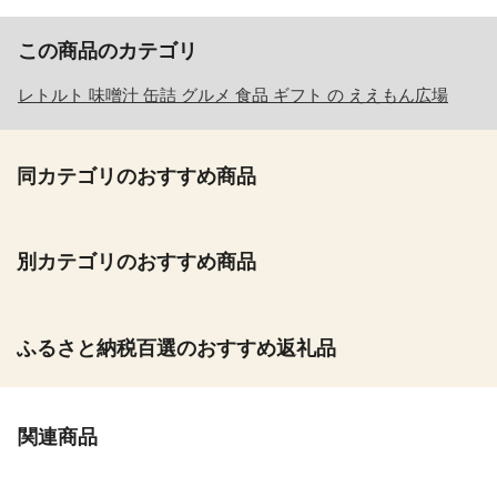
この商品のカテゴリ
レトルト 味噌汁 缶詰 グルメ 食品 ギフト の ええもん広場
同カテゴリのおすすめ商品
別カテゴリのおすすめ商品
ふるさと納税百選のおすすめ返礼品
関連商品