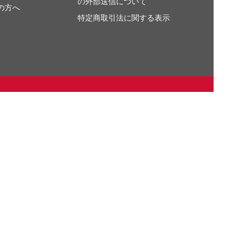
の外部送信について
の方へ
特定商取引法に関する表示