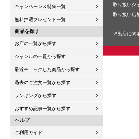
取り扱いジ
キャンペーン＆特集一覧
取り扱い店
無料抽選プレゼント一覧
商品を探す
※出店に関
お店の一覧から探す
ジャンルの一覧から探す
最近チェックした商品から探す
過去のご注文一覧から探す
ランキングから探す
おすすめ記事一覧から探す
ヘルプ
ご利用ガイド