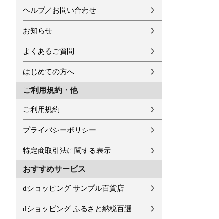
ヘルプ／お問い合わせ
お知らせ
よくあるご質問
はじめての方へ
ご利用規約・他
ご利用規約
プライバシーポリシー
特定商取引法に関する表示
おすすめサービス
dショッピング サンプル百貨店
dショッピング ふるさと納税百選