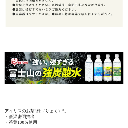
アイリスのお茶“緑（りょく）”。
・低温密閉抽出
・茶葉100％使用