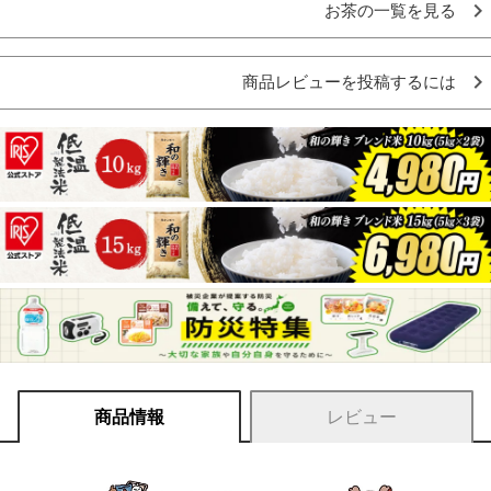
お茶の一覧を見る
商品レビューを投稿するには
商品情報
レビュー