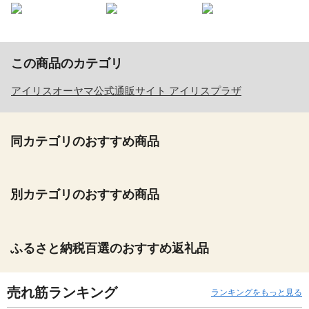
この商品のカテゴリ
アイリスオーヤマ公式通販サイト アイリスプラザ
同カテゴリのおすすめ商品
別カテゴリのおすすめ商品
ふるさと納税百選のおすすめ返礼品
売れ筋ランキング
ランキングをもっと見る