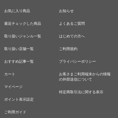
お気に入り商品
お知らせ
最近チェックした商品
よくあるご質問
取り扱いジャンル一覧
はじめての方へ
取り扱い店舗一覧
ご利用規約
おすすめ記事一覧
プライバシーポリシー
カート
お客さまご利用端末からの情報
の外部送信について
マイページ
特定商取引法に関する表示
ポイント表示設定
ご利用ガイド