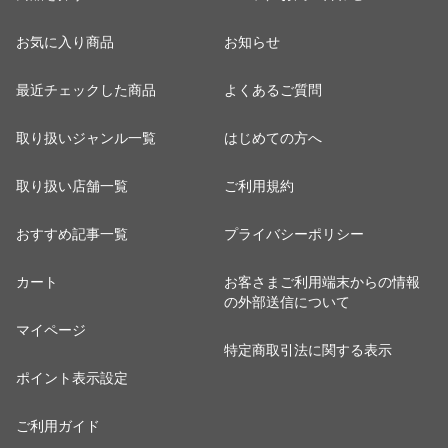
お気に入り商品
お知らせ
最近チェックした商品
よくあるご質問
取り扱いジャンル一覧
はじめての方へ
取り扱い店舗一覧
ご利用規約
おすすめ記事一覧
プライバシーポリシー
カート
お客さまご利用端末からの情報
の外部送信について
マイページ
特定商取引法に関する表示
ポイント表示設定
ご利用ガイド