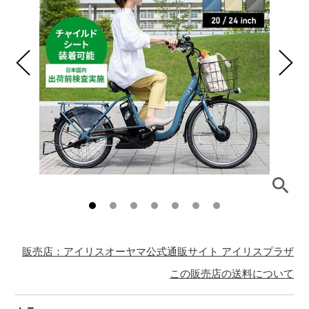
販売店：アイリスオーヤマ公式通販サイト アイリスプラザ
この販売店の送料について