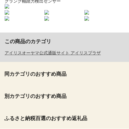
クランク軸踏力検出センサー
この商品のカテゴリ
アイリスオーヤマ公式通販サイト アイリスプラザ
同カテゴリのおすすめ商品
別カテゴリのおすすめ商品
ふるさと納税百選のおすすめ返礼品