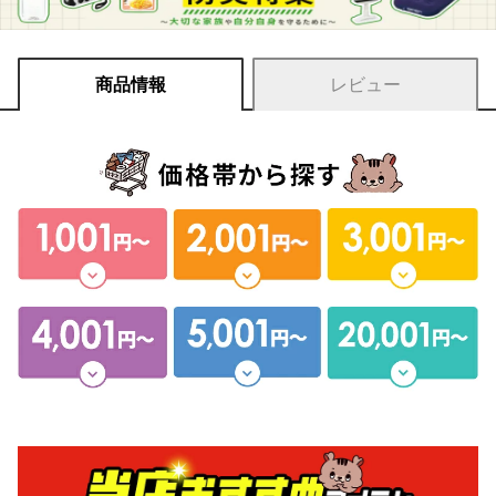
商品情報
レビュー