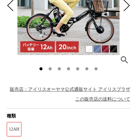
販売店：アイリスオーヤマ公式通販サイト アイリスプラザ
この販売店の送料について
種類
12AH