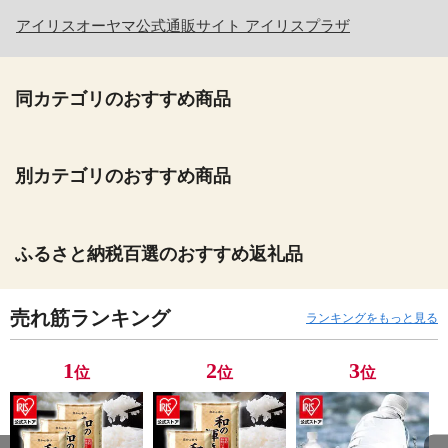
アイリスオーヤマ公式通販サイト アイリスプラザ
同カテゴリのおすすめ商品
別カテゴリのおすすめ商品
ふるさと納税百選のおすすめ返礼品
売れ筋ランキング
ランキングをもっと見る
1
2
3
位
位
位