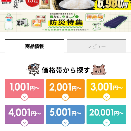
商品情報
レビュー