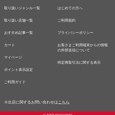
取り扱いジャンル一覧
はじめての方へ
取り扱い店舗一覧
ご利用規約
おすすめ記事一覧
プライバシーポリシー
カート
お客さまご利用端末からの情報
の外部送信について
マイページ
特定商取引法に関する表示
ポイント表示設定
ご利用ガイド
※出店に関するお問い合わせは
こちら