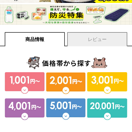
商品情報
レビュー