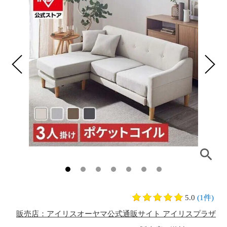
5.0
(1件)
販売店：アイリスオーヤマ公式通販サイト アイリスプラザ