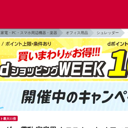
家電・PC・スマホ周辺機器・楽器
オフィス用品
シュレッダー
ント最大11倍