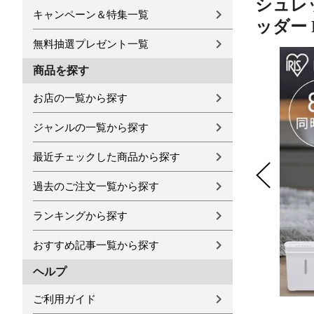
シュレ
キャンペーン＆特集一覧
ッダー 
無料抽選プレゼント一覧
商品を探す
お店の一覧から探す
ジャンルの一覧から探す
最近チェックした商品から探す
過去のご注文一覧から探す
ランキングから探す
おすすめ記事一覧から探す
ヘルプ
ご利用ガイド