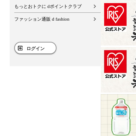
もっとおトクに dポイントクラブ
ファッション通販 d fashion
ログイン