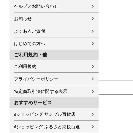
ヘルプ／お問い合わせ
お知らせ
よくあるご質問
はじめての方へ
ご利用規約・他
ご利用規約
プライバシーポリシー
特定商取引法に関する表示
おすすめサービス
dショッピング サンプル百貨店
dショッピング ふるさと納税百選