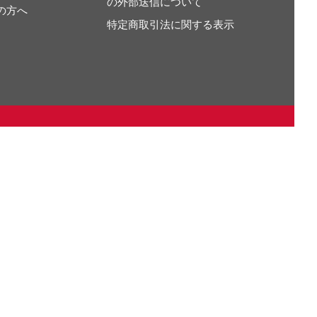
の外部送信について
の方へ
特定商取引法に関する表示