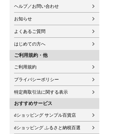
ヘルプ／お問い合わせ
お知らせ
よくあるご質問
はじめての方へ
ご利用規約・他
ご利用規約
プライバシーポリシー
特定商取引法に関する表示
おすすめサービス
dショッピング サンプル百貨店
dショッピング ふるさと納税百選