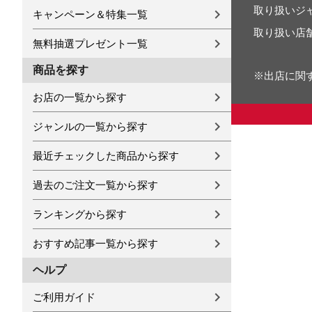
取り扱いジ
キャンペーン＆特集一覧
取り扱い店
無料抽選プレゼント一覧
商品を探す
※出店に関
お店の一覧から探す
ジャンルの一覧から探す
最近チェックした商品から探す
過去のご注文一覧から探す
ランキングから探す
おすすめ記事一覧から探す
ヘルプ
ご利用ガイド