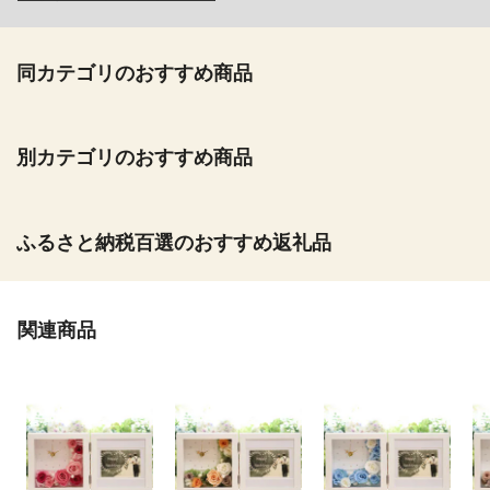
同カテゴリのおすすめ商品
別カテゴリのおすすめ商品
ふるさと納税百選のおすすめ返礼品
関連商品