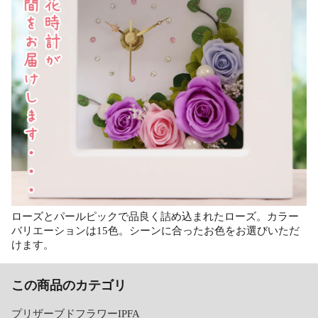
ローズとパールピックで品良く詰め込まれたローズ。カラー
バリエーションは15色。シーンに合ったお色をお選びいただ
けます。
この商品のカテゴリ
プリザーブドフラワーIPFA