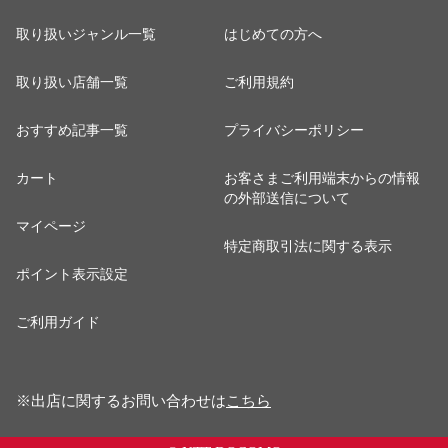
取り扱いジャンル一覧
はじめての方へ
取り扱い店舗一覧
ご利用規約
おすすめ記事一覧
プライバシーポリシー
カート
お客さまご利用端末からの情報
の外部送信について
マイページ
特定商取引法に関する表示
ポイント表示設定
ご利用ガイド
※出店に関するお問い合わせは
こちら