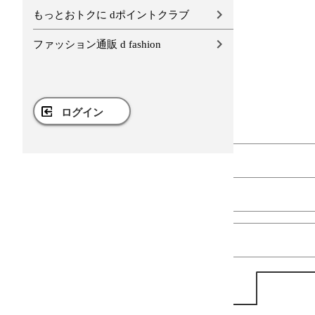
もっとおトクに dポイントクラブ
ファッション通販 d fashion
ログイン