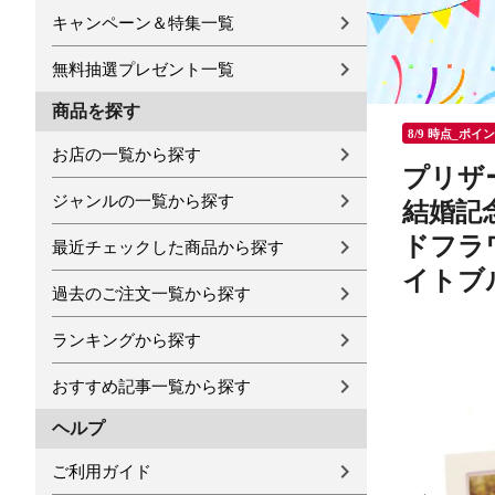
キャンペーン＆特集一覧
無料抽選プレゼント一覧
商品を探す
8/9 時点_ポイ
お店の一覧から探す
プリザ
ジャンルの一覧から探す
結婚記念
ドフラワ
最近チェックした商品から探す
イトブ
過去のご注文一覧から探す
ランキングから探す
おすすめ記事一覧から探す
ヘルプ
ご利用ガイド