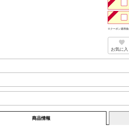
※クーポン適用後
お気に入
商品情報