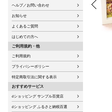
ヘルプ／お問い合わせ
お知らせ
よくあるご質問
はじめての方へ
ご利用規約・他
ご利用規約
プライバシーポリシー
特定商取引法に関する表示
おすすめサービス
dショッピング サンプル百貨店
dショッピング ふるさと納税百選