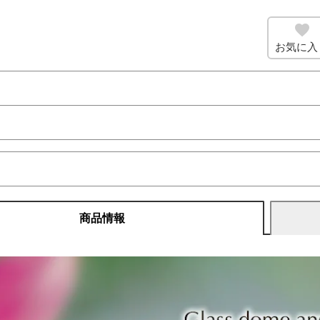
お気に入
商品情報