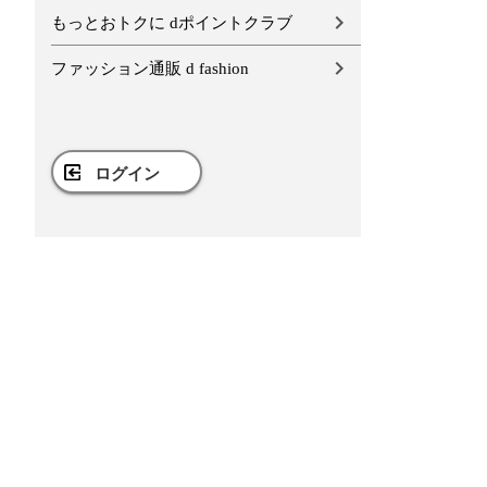
もっとおトクに dポイントクラブ
ファッション通販 d fashion
ログイン