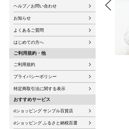
ヘルプ／お問い合わせ
お知らせ
よくあるご質問
はじめての方へ
ご利用規約・他
ご利用規約
プライバシーポリシー
特定商取引法に関する表示
おすすめサービス
dショッピング サンプル百貨店
dショッピング ふるさと納税百選