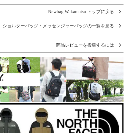
Newbag Wakamatsu トップに戻る
ショルダーバッグ・メッセンジャーバッグの一覧を見る
商品レビューを投稿するには