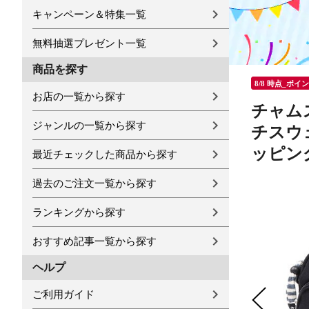
キャンペーン＆特集一覧
無料抽選プレゼント一覧
商品を探す
8/8 時点_ポイ
お店の一覧から探す
チャムス
ジャンルの一覧から探す
チスウェ
ッピング
最近チェックした商品から探す
過去のご注文一覧から探す
ランキングから探す
おすすめ記事一覧から探す
ヘルプ
ご利用ガイド