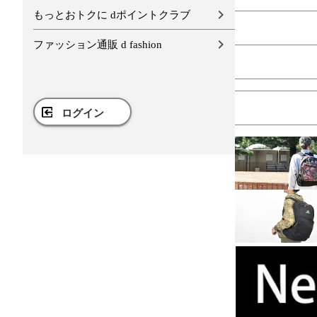
もっとおトクに dポイントクラブ
ファッション通販 d fashion
ログイン