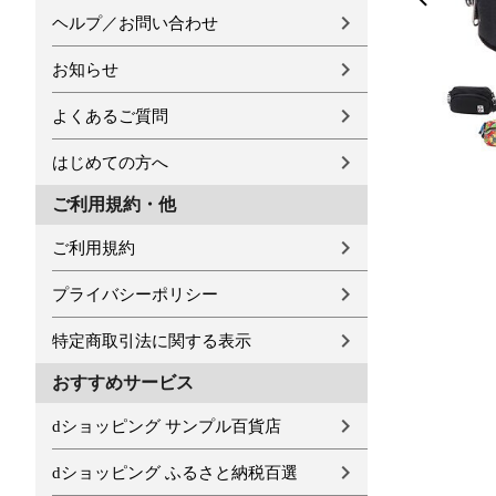
ヘルプ／お問い合わせ
お知らせ
よくあるご質問
はじめての方へ
ご利用規約・他
ご利用規約
プライバシーポリシー
特定商取引法に関する表示
おすすめサービス
dショッピング サンプル百貨店
dショッピング ふるさと納税百選