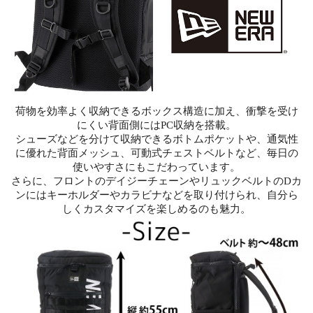
荷物を効率よく収納できるボックス構造に加え、衝撃を受け
にくい背面側にはPC収納を搭載。
シューズなどを分けて収納できるボトムポケットや、通気性
に優れた背面メッシュ、可動式チェストベルトなど、毎日の
使いやすさにもこだわっています。
さらに、フロントのデイジーチェーンやリュックベルトのDカ
ンにはキーホルダーやカラビナなどを取り付けられ、自分ら
しくカスタマイズを楽しめるのも魅力。