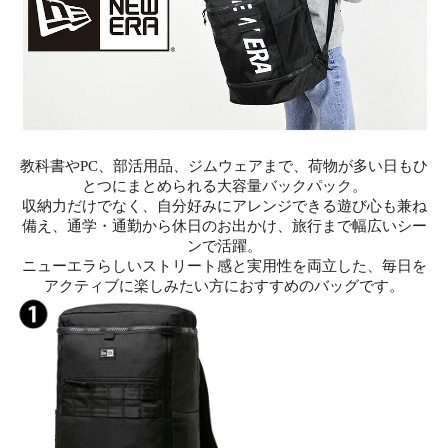
教科書やPC、部活用品、ジムウェアまで、荷物が多い日もひ
とつにまとめられる大容量バックパック。
収納力だけでなく、自分好みにアレンジできる遊び心も兼ね
備え、通学・通勤から休日のお出かけ、旅行まで幅広いシー
ンで活躍。
ニューエラらしいストリート感と実用性を両立した、毎日を
アクティブに楽しみたい方におすすめのバッグです。