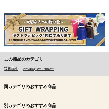
この商品のカテゴリ
送料無料
Newbag Wakamatsu
同カテゴリのおすすめ商品
別カテゴリのおすすめ商品