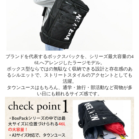
ブランドを代表するボックスパックを、シリーズ最大容量の4
6Lへアレンジしたラージモデル。
ボックス型ならではの無駄なく収納できる設計と存在感のあ
るシルエットで、ストリートスタイルのアクセントとしても
活躍。
タウンユースはもちろん、通学・旅行・部活動など荷物が多
い日にも頼れるサイズ感です。