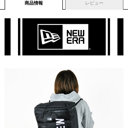
商品情報
レビュー