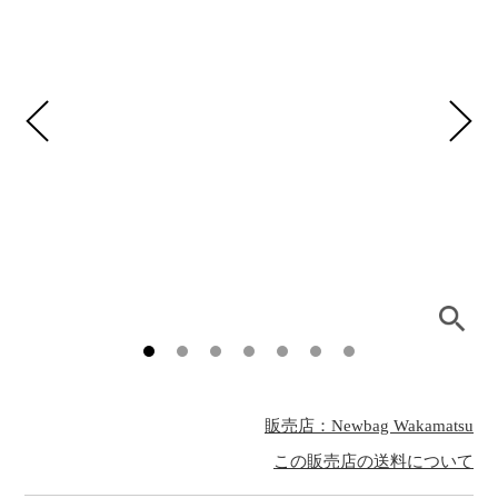
販売店：Newbag Wakamatsu
この販売店の送料について