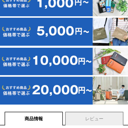
商品情報
レビュー