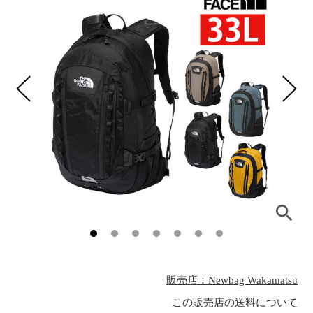
販売店：Newbag Wakamatsu
この販売店の送料について