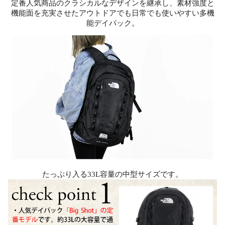
定番人気商品のクラシカルなデザインを継承し、素材強度と
機能面を充実させたアウトドアでも日常でも使いやすい多機
能デイパック。
たっぷり入る33L容量の中型サイズです。