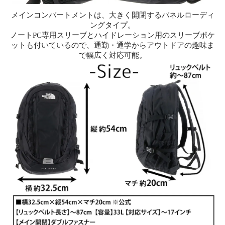
メインコンパートメントは、大きく開閉するパネルローディ
ングタイプ。
ノートPC専用スリーブとハイドレーション用のスリーブポケ
ットも付いているので、通勤・通学からアウトドアの趣味ま
で幅広く対応可能。