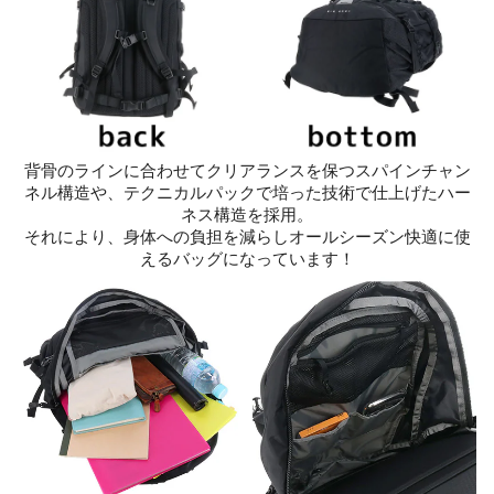
背骨のラインに合わせてクリアランスを保つスパインチャン
ネル構造や、テクニカルパックで培った技術で仕上げたハー
ネス構造を採用。
それにより、身体への負担を減らしオールシーズン快適に使
えるバッグになっています！