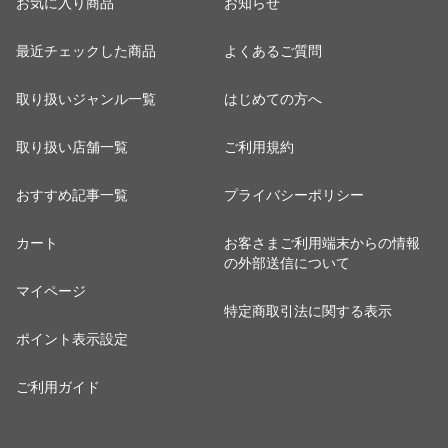
お気に入り商品
お知らせ
最近チェックした商品
よくあるご質問
取り扱いジャンル一覧
はじめての方へ
取り扱い店舗一覧
ご利用規約
おすすめ記事一覧
プライバシーポリシー
カート
お客さまご利用端末からの情報
の外部送信について
マイページ
特定商取引法に関する表示
ポイント表示設定
ご利用ガイド