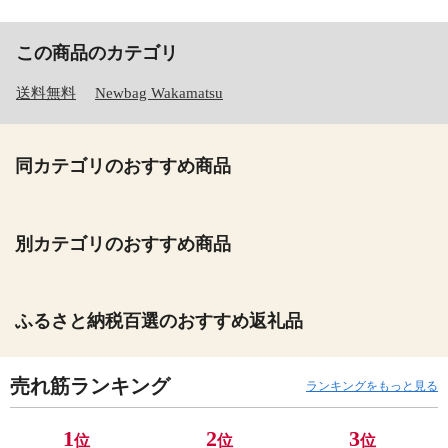
この商品のカテゴリ
送料無料
Newbag Wakamatsu
同カテゴリのおすすめ商品
別カテゴリのおすすめ商品
ふるさと納税百選のおすすめ返礼品
売れ筋ランキング
ランキングをもっと見る
1
2
3
位
位
位