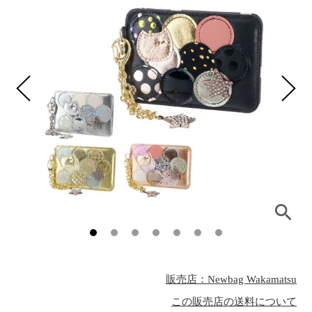
販売店：Newbag Wakamatsu
この販売店の送料について