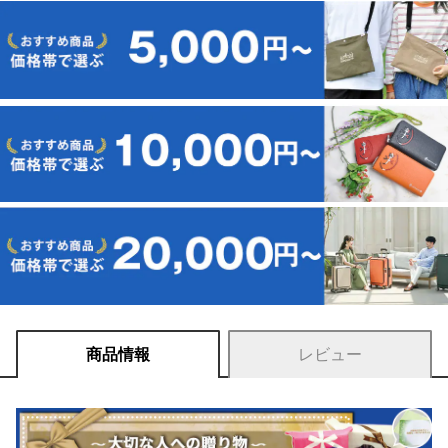
商品情報
レビュー