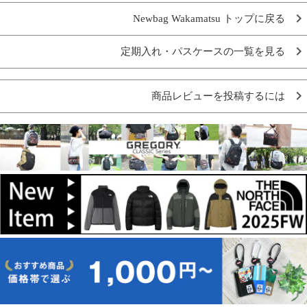
Newbag Wakamatsu トップに戻る
定期入れ・パスケースの一覧を見る
商品レビューを投稿するには