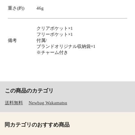
重さ(約)
46g
クリアポケット×1
フリーポケット×1
備考
付属/
ブランドオリジナル収納袋×1
※チャーム付き
この商品のカテゴリ
送料無料
Newbag Wakamatsu
同カテゴリのおすすめ商品