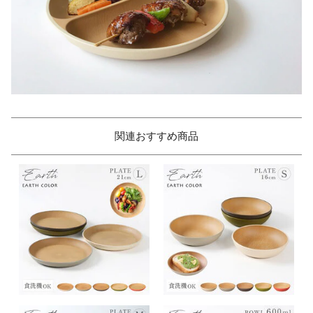
関連おすすめ商品