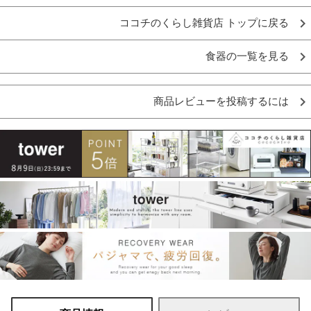
ココチのくらし雑貨店 トップに戻る
食器の一覧を見る
商品レビューを投稿するには