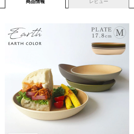
商品情報
レビュー