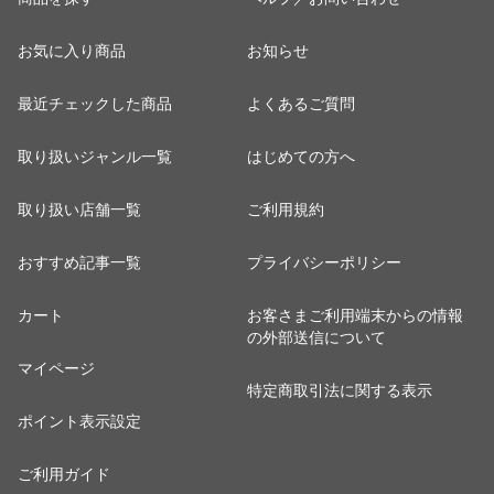
お気に入り商品
お知らせ
最近チェックした商品
よくあるご質問
取り扱いジャンル一覧
はじめての方へ
取り扱い店舗一覧
ご利用規約
おすすめ記事一覧
プライバシーポリシー
カート
お客さまご利用端末からの情報
の外部送信について
マイページ
特定商取引法に関する表示
ポイント表示設定
ご利用ガイド