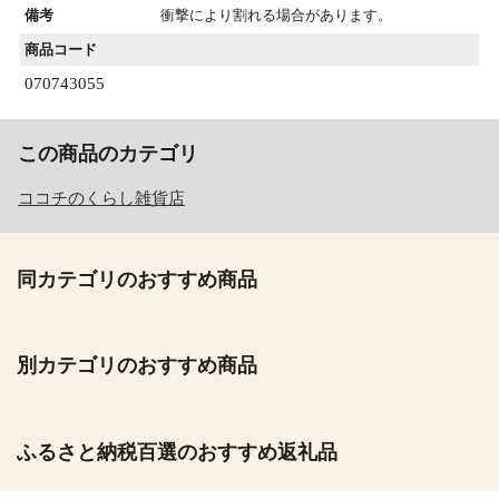
備考
衝撃により割れる場合があります。
商品コード
070743055
この商品のカテゴリ
ココチのくらし雑貨店
同カテゴリのおすすめ商品
別カテゴリのおすすめ商品
ふるさと納税百選のおすすめ返礼品