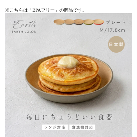
※こちらは「BPAフリー」の商品です。