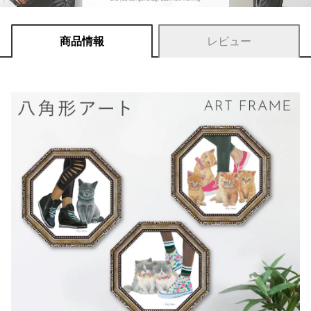
商品情報
レビュー