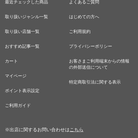
最近チェックした商品
よくあるご質問
取り扱いジャンル一覧
はじめての方へ
取り扱い店舗一覧
ご利用規約
おすすめ記事一覧
プライバシーポリシー
カート
お客さまご利用端末からの情報
の外部送信について
マイページ
特定商取引法に関する表示
ポイント表示設定
ご利用ガイド
※出店に関するお問い合わせは
こちら