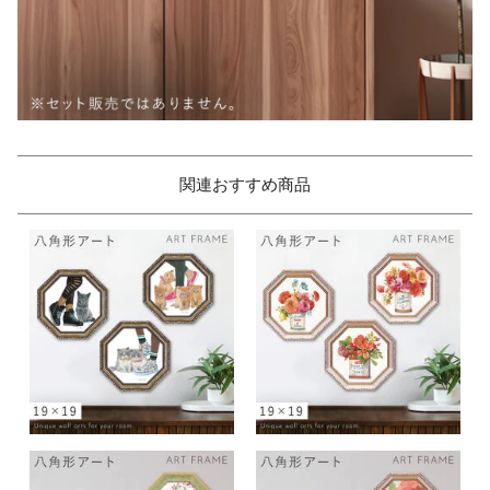
関連おすすめ商品