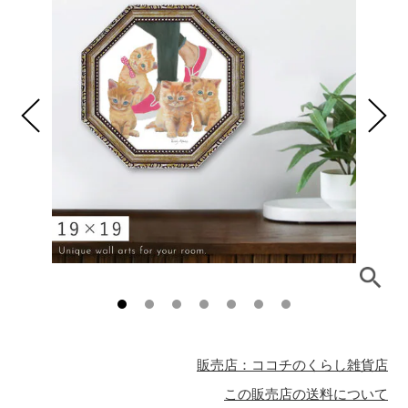
販売店：ココチのくらし雑貨店
この販売店の送料について