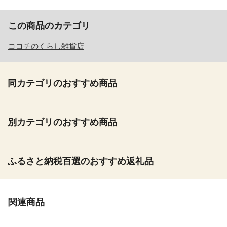
この商品のカテゴリ
ココチのくらし雑貨店
同カテゴリのおすすめ商品
別カテゴリのおすすめ商品
ふるさと納税百選のおすすめ返礼品
関連商品