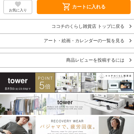
shopping_cart
カートに入れる
お気に入り
ココチのくらし雑貨店 トップに戻る
アート・絵画・カレンダーの一覧を見る
商品レビューを投稿するには