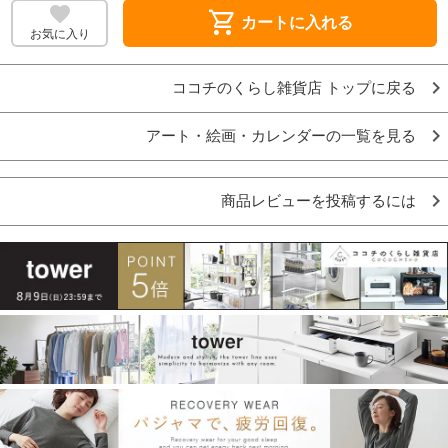
shopping_cart
カートに入れる
お気に入り
ココチのくらし雑貨店 トップに戻る
アート・絵画・カレンダーの一覧を見る
商品レビューを投稿するには