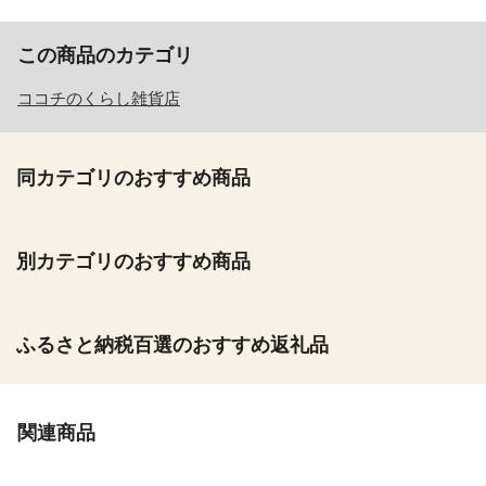
この商品のカテゴリ
ココチのくらし雑貨店
同カテゴリのおすすめ商品
別カテゴリのおすすめ商品
ふるさと納税百選のおすすめ返礼品
関連商品