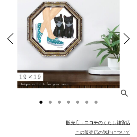
販売店：ココチのくらし雑貨店
この販売店の送料について