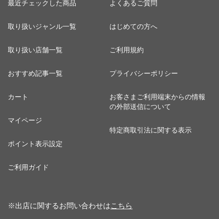
最近チェックした商品
よくあるご質問
取り扱いジャンル一覧
はじめての方へ
取り扱い店舗一覧
ご利用規約
おすすめ記事一覧
プライバシーポリシー
カート
お客さまご利用端末からの情報
の外部送信について
マイページ
特定商取引法に関する表示
ポイント表示設定
ご利用ガイド
※出店に関するお問い合わせは
こちら