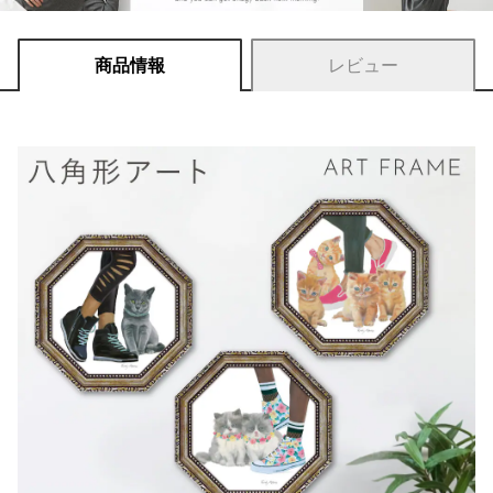
商品情報
レビュー