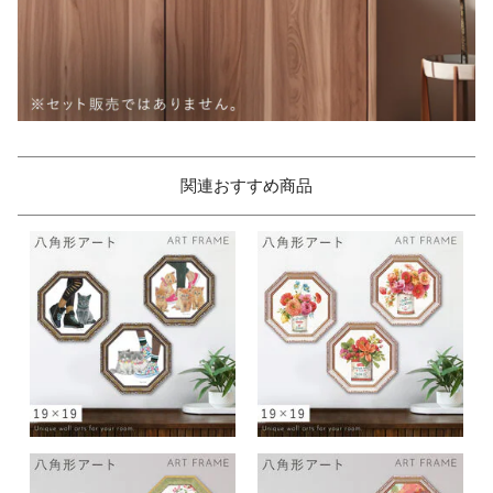
関連おすすめ商品