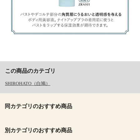
この商品のカテゴリ
SHIROHATO（白鳩）
同カテゴリのおすすめ商品
別カテゴリのおすすめ商品