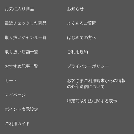
お気に入り商品
お知らせ
最近チェックした商品
よくあるご質問
取り扱いジャンル一覧
はじめての方へ
取り扱い店舗一覧
ご利用規約
おすすめ記事一覧
プライバシーポリシー
カート
お客さまご利用端末からの情報
の外部送信について
マイページ
特定商取引法に関する表示
ポイント表示設定
ご利用ガイド