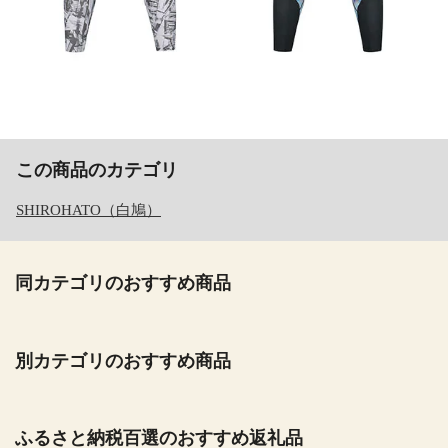
この商品のカテゴリ
SHIROHATO（白鳩）
同カテゴリのおすすめ商品
別カテゴリのおすすめ商品
ふるさと納税百選のおすすめ返礼品