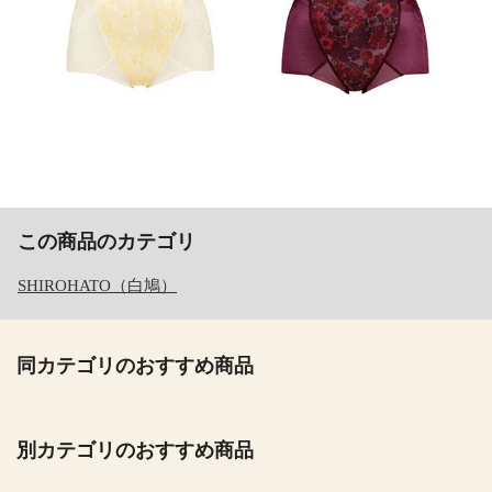
この商品のカテゴリ
SHIROHATO（白鳩）
同カテゴリのおすすめ商品
別カテゴリのおすすめ商品