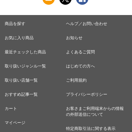
商品を探す
ヘルプ／お問い合わせ
お気に入り商品
お知らせ
最近チェックした商品
よくあるご質問
取り扱いジャンル一覧
はじめての方へ
取り扱い店舗一覧
ご利用規約
おすすめ記事一覧
プライバシーポリシー
カート
お客さまご利用端末からの情報
の外部送信について
マイページ
特定商取引法に関する表示