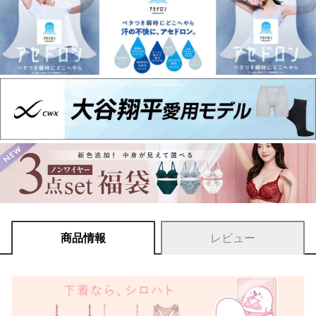
商品情報
レビュー