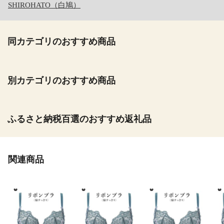
SHIROHATO（白鳩）
同カテゴリのおすすめ商品
別カテゴリのおすすめ商品
ふるさと納税百選のおすすめ返礼品
関連商品