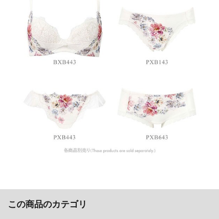
この商品のカテゴリ