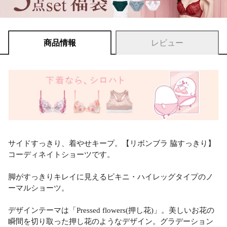
商品情報
レビュー
サイドすっきり、着やせキープ。【リボンブラ 脇すっきり】
コーディネイトショーツです。
脚がすっきりキレイに見えるビキニ・ハイレッグタイプのノ
ーマルショーツ。
デザインテーマは「Pressed flowers(押し花)」。美しいお花の
瞬間を切り取った押し花のようなデザイン。グラデーション