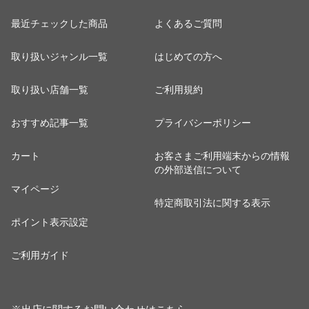
最近チェックした商品
よくあるご質問
取り扱いジャンル一覧
はじめての方へ
取り扱い店舗一覧
ご利用規約
おすすめ記事一覧
プライバシーポリシー
カート
お客さまご利用端末からの情報
の外部送信について
マイページ
特定商取引法に関する表示
ポイント表示設定
ご利用ガイド