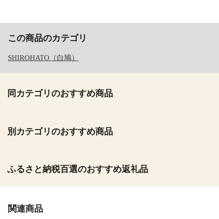
この商品のカテゴリ
SHIROHATO（白鳩）
同カテゴリのおすすめ商品
別カテゴリのおすすめ商品
ふるさと納税百選のおすすめ返礼品
関連商品