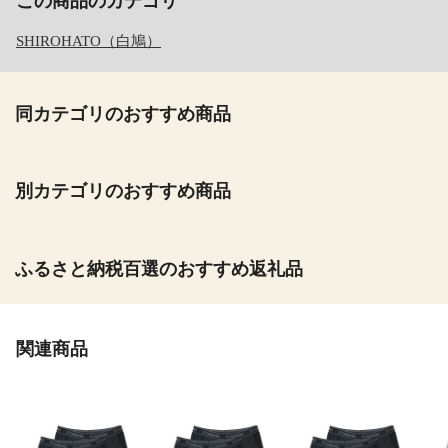
この商品のカテゴリ
SHIROHATO（白鳩）
同カテゴリのおすすめ商品
別カテゴリのおすすめ商品
ふるさと納税百選のおすすめ返礼品
関連商品