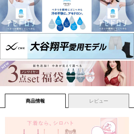
商品情報
レビュー