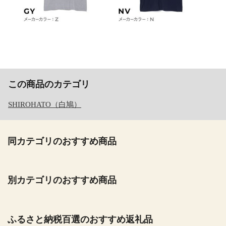
この商品のカテゴリ
SHIROHATO（白鳩）
同カテゴリのおすすめ商品
別カテゴリのおすすめ商品
ふるさと納税百選のおすすめ返礼品