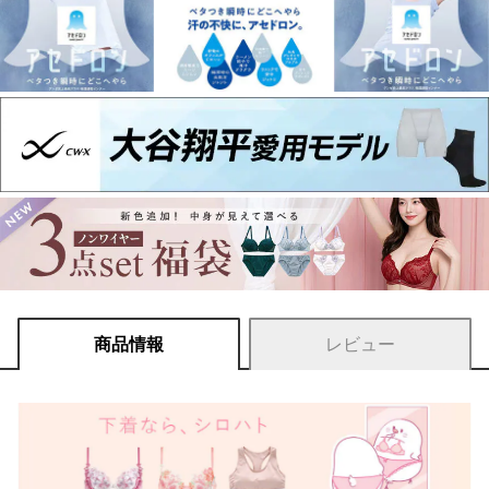
商品情報
レビュー