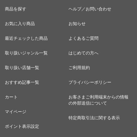
商品を探す
ヘルプ／お問い合わせ
お気に入り商品
お知らせ
最近チェックした商品
よくあるご質問
取り扱いジャンル一覧
はじめての方へ
取り扱い店舗一覧
ご利用規約
おすすめ記事一覧
プライバシーポリシー
カート
お客さまご利用端末からの情報
の外部送信について
マイページ
特定商取引法に関する表示
ポイント表示設定