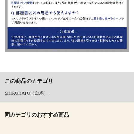
この商品のカテゴリ
SHIROHATO（白鳩）
同カテゴリのおすすめ商品