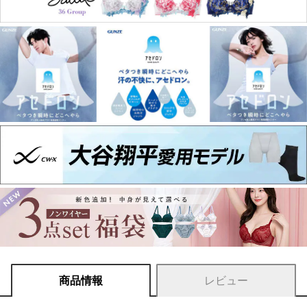
商品情報
レビュー