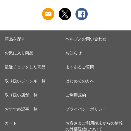
商品を探す
ヘルプ／お問い合わせ
お気に入り商品
お知らせ
最近チェックした商品
よくあるご質問
取り扱いジャンル一覧
はじめての方へ
取り扱い店舗一覧
ご利用規約
おすすめ記事一覧
プライバシーポリシー
カート
お客さまご利用端末からの情報
の外部送信について