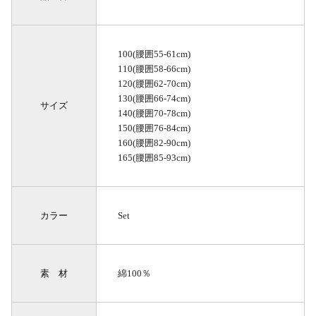
100(腰囲55-61cm)
110(腰囲58-66cm)
120(腰囲62-70cm)
130(腰囲66-74cm)
サイズ
140(腰囲70-78cm)
150(腰囲76-84cm)
160(腰囲82-90cm)
165(腰囲85-93cm)
カラー
Set
素 材
綿100％