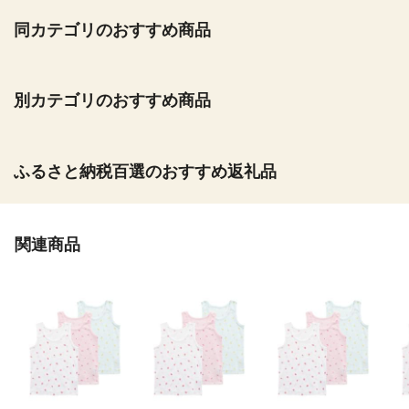
同カテゴリのおすすめ商品
別カテゴリのおすすめ商品
ふるさと納税百選のおすすめ返礼品
関連商品