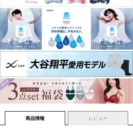
商品情報
レビュー