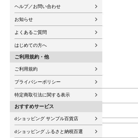
ヘルプ／お問い合わせ
お知らせ
よくあるご質問
はじめての方へ
ご利用規約・他
ご利用規約
プライバシーポリシー
特定商取引法に関する表示
おすすめサービス
dショッピング サンプル百貨店
dショッピング ふるさと納税百選