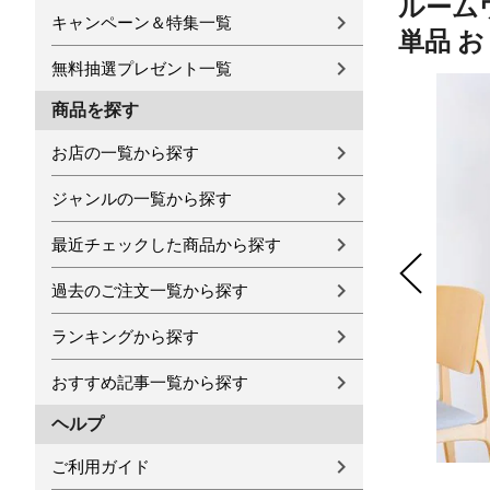
ルームウ
キャンペーン＆特集一覧
単品 
無料抽選プレゼント一覧
商品を探す
お店の一覧から探す
ジャンルの一覧から探す
最近チェックした商品から探す
過去のご注文一覧から探す
ランキングから探す
おすすめ記事一覧から探す
ヘルプ
ご利用ガイド