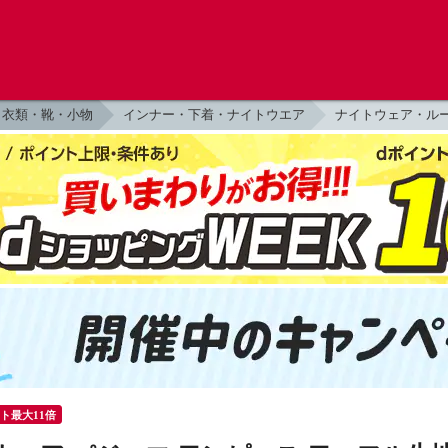
衣類・靴・小物
インナー・下着・ナイトウエア
ナイトウェア・ル
ント最大11倍