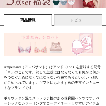
商品情報
レビュー
Ampersand（アンパサンド）はアンド（and）を意味する記号
「＆」のことです。決して主役にはならなくても何かと何か
をつなぐためになくてはならない存在でありたいという願い
がこめられています。ギフトにもおすすめのデザインキュー
トなブランドです。
ポリウレタン混でストレッチ性のある保育園パンツです。ベ
ーシックなカラーリングでコーディネートしやすいアイテム