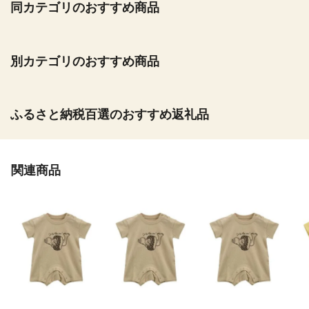
同カテゴリのおすすめ商品
別カテゴリのおすすめ商品
ふるさと納税百選のおすすめ返礼品
関連商品