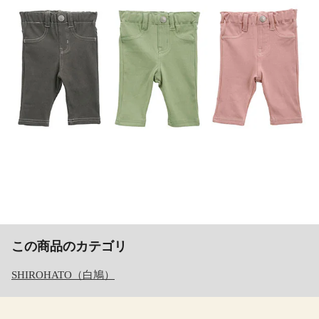
この商品のカテゴリ
SHIROHATO（白鳩）