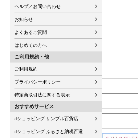
ヘルプ／お問い合わせ
お知らせ
よくあるご質問
はじめての方へ
ご利用規約・他
ご利用規約
プライバシーポリシー
特定商取引法に関する表示
おすすめサービス
dショッピング サンプル百貨店
dショッピング ふるさと納税百選