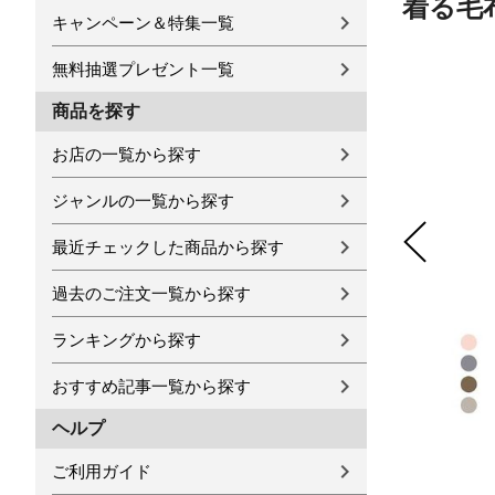
着る毛布
キャンペーン＆特集一覧
無料抽選プレゼント一覧
商品を探す
お店の一覧から探す
ジャンルの一覧から探す
最近チェックした商品から探す
過去のご注文一覧から探す
ランキングから探す
おすすめ記事一覧から探す
ヘルプ
ご利用ガイド