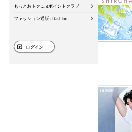
もっとおトクに dポイントクラブ
ファッション通販 d fashion
ログイン