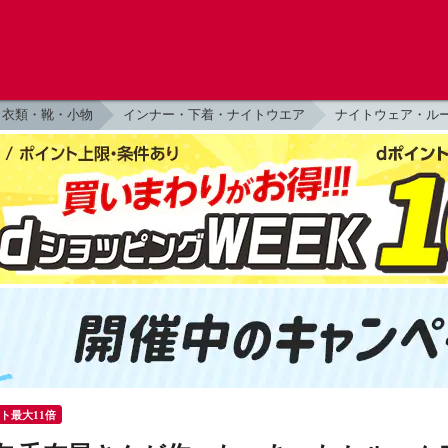
衣類・靴・小物
インナー・下着・ナイトウエア
ナイトウェア・ル
ント最大11倍