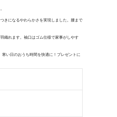
す。
みつきになるやわらかさを実現しました。腰まで
と羽織れます。袖口はゴム仕様で家事がしやす
、寒い日のおうち時間を快適に！プレゼントに