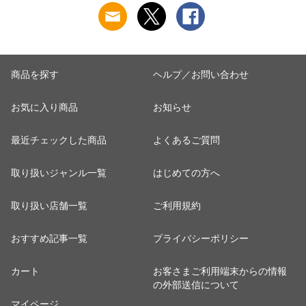
商品を探す
ヘルプ／お問い合わせ
お気に入り商品
お知らせ
最近チェックした商品
よくあるご質問
取り扱いジャンル一覧
はじめての方へ
取り扱い店舗一覧
ご利用規約
おすすめ記事一覧
プライバシーポリシー
カート
お客さまご利用端末からの情報
の外部送信について
マイページ