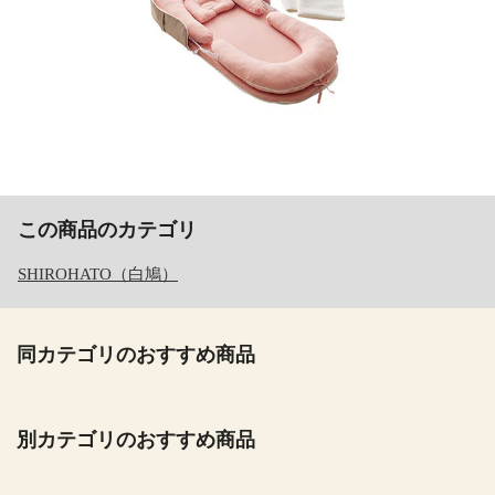
この商品のカテゴリ
SHIROHATO（白鳩）
同カテゴリのおすすめ商品
別カテゴリのおすすめ商品