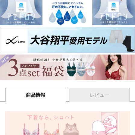
商品情報
レビュー