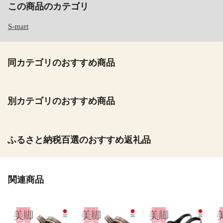
この商品のカテゴリ
S-mart
同カテゴリのおすすめ商品
別カテゴリのおすすめ商品
ふるさと納税百選のおすすめ返礼品
関連商品