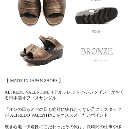
【 MADE IN JAPAN SHOES 】
ALFREDO VALENTINE（アルフレッド バレンタイン）がおく
る日本製オフィスサンダル。
「オンの日もオフの日も絶対に疲れたくない足に！スタッフ
が ALFREDO VALENTINE をオススメしたいポイント！」
履き心地・快適性にこだわったその靴は、長時間の仕事や移