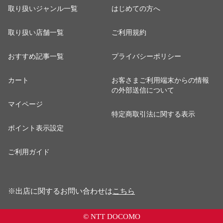
取り扱いジャンル一覧
はじめての方へ
取り扱い店舗一覧
ご利用規約
おすすめ記事一覧
プライバシーポリシー
カート
お客さまご利用端末からの情報
の外部送信について
マイページ
特定商取引法に関する表示
ポイント表示設定
ご利用ガイド
※出店に関するお問い合わせは
こちら
© NTT DOCOMO