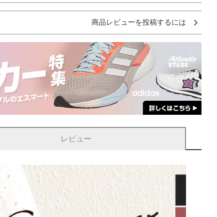
商品レビューを投稿するには
レビュー