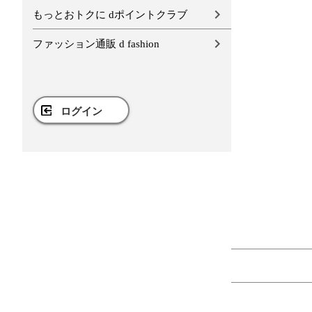
もっとおトクに dポイントクラブ
ファッション通販 d fashion
ログイン