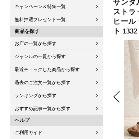
サンダ
キャンペーン＆特集一覧
ストラッ
無料抽選プレゼント一覧
ヒール 
ト 133
商品を探す
お店の一覧から探す
ジャンルの一覧から探す
最近チェックした商品から探す
過去のご注文一覧から探す
ランキングから探す
おすすめ記事一覧から探す
ヘルプ
ご利用ガイド