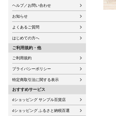
ヘルプ／お問い合わせ
お知らせ
よくあるご質問
はじめての方へ
ご利用規約・他
ご利用規約
プライバシーポリシー
特定商取引法に関する表示
おすすめサービス
dショッピング サンプル百貨店
dショッピング ふるさと納税百選