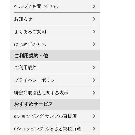
ヘルプ／お問い合わせ
お知らせ
よくあるご質問
はじめての方へ
ご利用規約・他
ご利用規約
プライバシーポリシー
特定商取引法に関する表示
おすすめサービス
dショッピング サンプル百貨店
dショッピング ふるさと納税百選