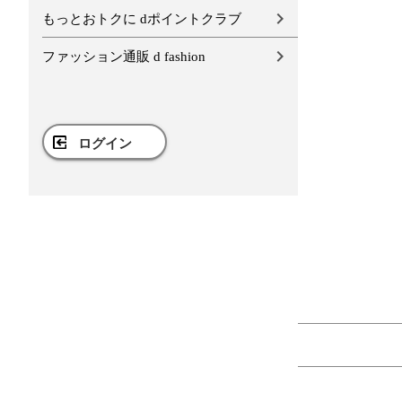
もっとおトクに dポイントクラブ
ファッション通販 d fashion
ログイン