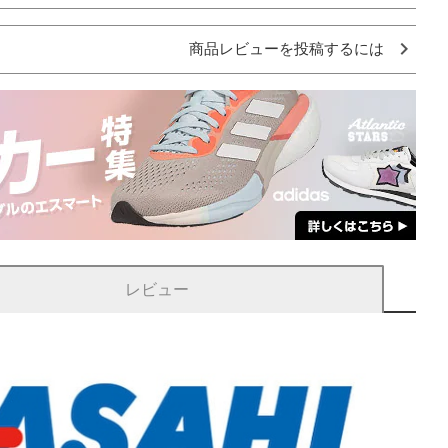
商品レビューを投稿するには
レビュー