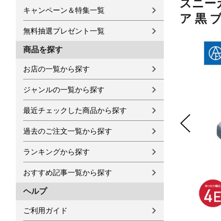
スニー
キャンペーン＆特集一覧
ア 黒 
無料抽選プレゼント一覧
商品を探す
お店の一覧から探す
ジャンルの一覧から探す
最近チェックした商品から探す
過去のご注文一覧から探す
ランキングから探す
おすすめ記事一覧から探す
ヘルプ
ご利用ガイド