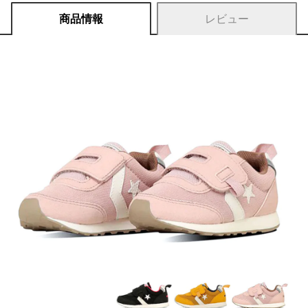
商品情報
レビュー