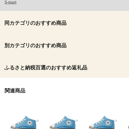
S-mart
同カテゴリのおすすめ商品
別カテゴリのおすすめ商品
ふるさと納税百選のおすすめ返礼品
関連商品