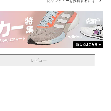
商品レビューを投稿するには
レビュー