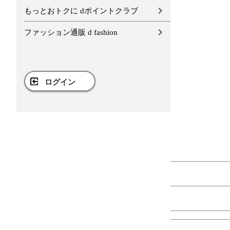
もっとおトクに dポイントクラブ
ファッション通販 d fashion
ログイン