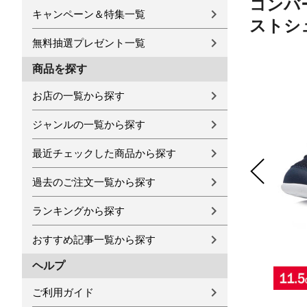
コンバー
キャンペーン＆特集一覧
ストシュー
無料抽選プレゼント一覧
商品を探す
お店の一覧から探す
ジャンルの一覧から探す
最近チェックした商品から探す
過去のご注文一覧から探す
ランキングから探す
おすすめ記事一覧から探す
ヘルプ
ご利用ガイド