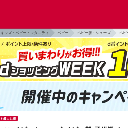
キッズ・ベビー・マタニティ
ベビー
ベビー服・シューズ
ベビ
ント最大11倍