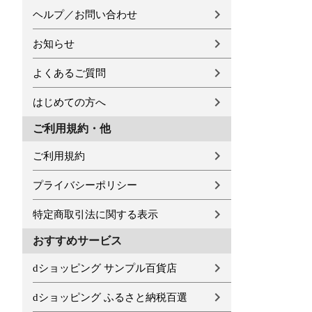
ヘルプ／お問い合わせ
お知らせ
よくあるご質問
はじめての方へ
ご利用規約・他
ご利用規約
プライバシーポリシー
特定商取引法に関する表示
おすすめサービス
dショッピング サンプル百貨店
dショッピング ふるさと納税百選